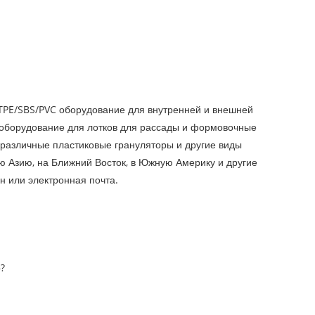
 TPE/SBS/PVC оборудование для внутренней и внешней
 оборудование для лотков для рассады и формовочные
 различные пластиковые грануляторы и другие виды
ю Азию, на Ближний Восток, в Южную Америку и другие
н или электронная почта.
?