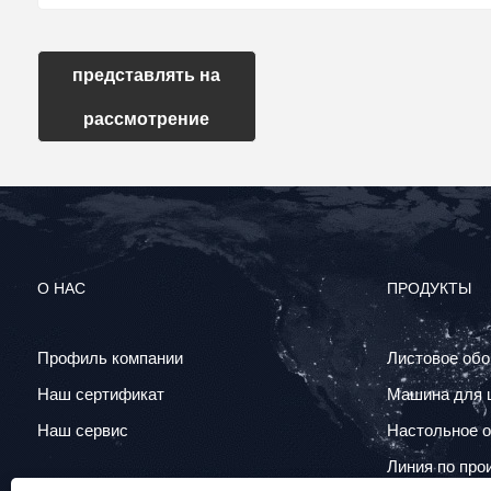
представлять на
рассмотрение
О НАС
ПРОДУКТЫ
Профиль компании
Листовое об
Наш сертификат
Машина для ш
Наш сервис
Настольное 
Линия по про