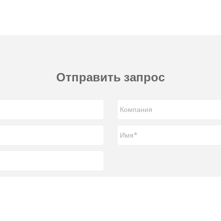
Отправить запрос