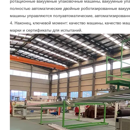
ротационные вакуумные упаковочные машины, вакуумные уп
полностью автоматические двойные роботизированные вакуу
машины управляются полуавтоматические, автоматизированны
4. Наконец, ключевой момент: качество машины, качество м
марки и сертификаты для испытаний.