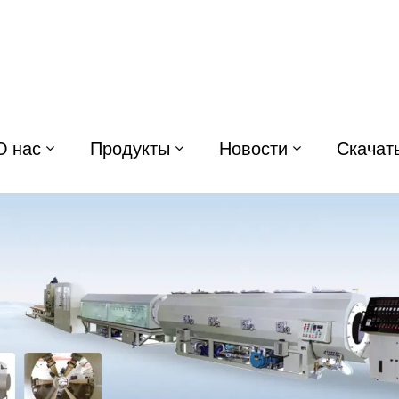
О нас
Продукты
Новости
Скачат