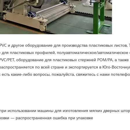
PVC и другое оборудование для производства пластиковых листов,
 для пластиковых профилей, полуавтоматическое/автоматическое
VC/PET, оборудование для пластиковых стержней POM/PA, а также
аспространяется по всей стране и экспортируется в Юго-Восточну
 есть какие-либо вопросы, пожалуйста, свяжитесь с нами по
телефо
при использовании машины для изготовления мягких дверных штор
ковки — распространенная ошибка при упаковке